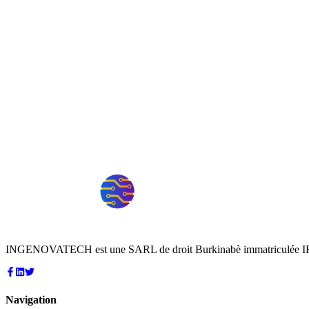
INGENOVATECH est une SARL de droit Burkinabè immatriculée IF
Navigation