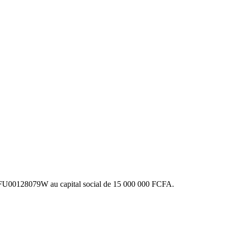
U00128079W au capital social de 15 000 000 FCFA.